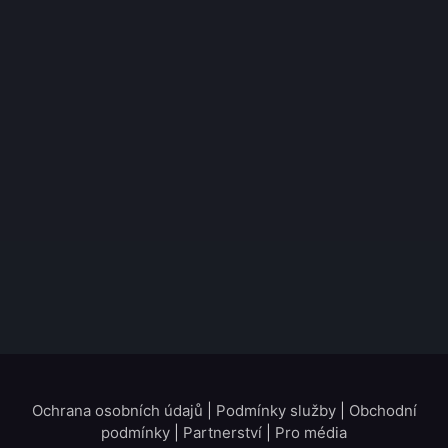
Ochrana osobních údajů
|
Podmínky služby
|
Obchodní
podmínky
|
Partnerství
|
Pro média