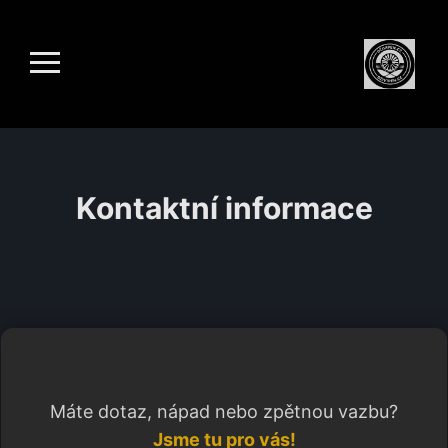
Kontaktní informace
Máte dotaz, nápad nebo zpětnou vazbu?
Jsme tu pro vás!